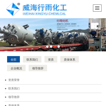
全部
联系我们
资质
质保体系
企业概况
领导致辞
资质荣誉
联系我们
领导致辞
质保体系