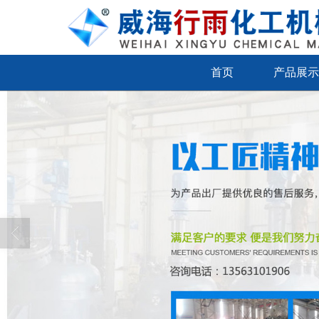
首页
产品展示