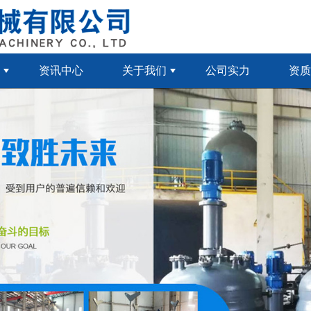
资讯中心
关于我们
公司实力
资质