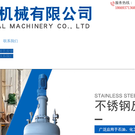
服务热线：
18669371368
联系我们
留言反馈
联系我们