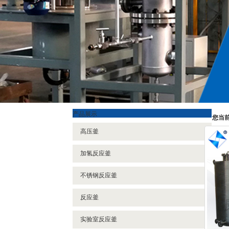
产品展示
您当
高压釜
加氢反应釜
不锈钢反应釜
反应釜
实验室反应釜