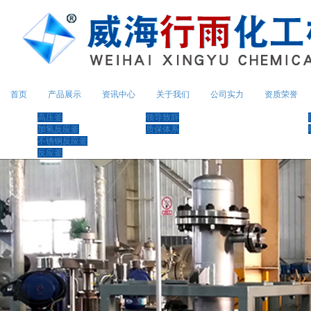
首页
产品展示
资讯中心
关于我们
公司实力
资质荣誉
高压釜
领导致辞
加氢反应釜
质保体系
不锈钢反应釜
反应釜