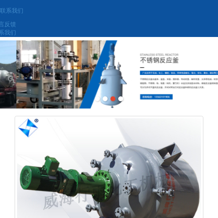
联系我们
言反馈
系我们